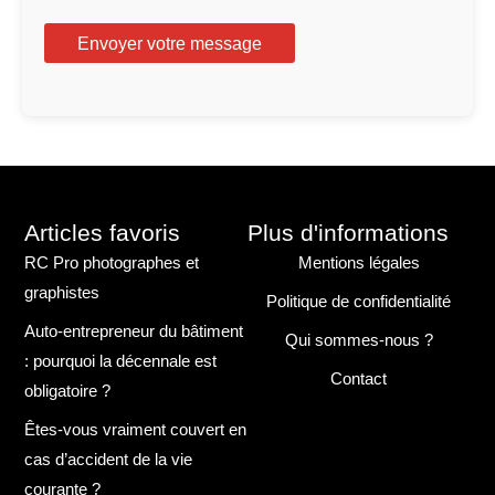
Articles favoris
Plus d'informations
RC Pro photographes et
Mentions légales
graphistes
Politique de confidentialité
Auto-entrepreneur du bâtiment
Qui sommes-nous ?
: pourquoi la décennale est
Contact
obligatoire ?
Êtes-vous vraiment couvert en
cas d’accident de la vie
courante ?