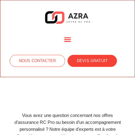
Aller
au
contenu
NOUS CONTACTER
DEVIS GRATUIT
Vous avez une question concernant nos offres
d’assurance RC Pro ou besoin d’un accompagnement
personnalisé ? Notre équipe d’experts est à votre