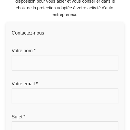
disposition pour vous aider et vous conseiller dans le
choix de la protection adaptée à votre activité d’auto-
entrepreneur.
Contactez-nous
Votre nom *
Votre email *
Sujet *