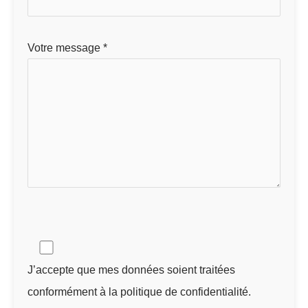
Votre message *
J’accepte que mes données soient traitées
conformément à la politique de confidentialité.